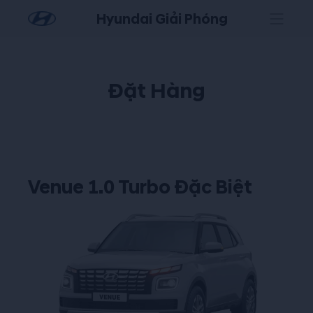
Hyundai Giải Phóng
Đặt Hàng
Venue 1.0 Turbo Đặc Biệt