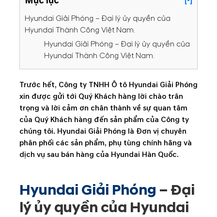
Mục lục
[-]
Hyundai Giải Phóng – Đại lý ủy quyền của
Hyundai Thành Công Việt Nam.
Hyundai Giải Phóng – Đại lý ủy quyền của
Hyundai Thành Công Việt Nam.
Trước hết, Công ty TNHH Ô tô Hyundai Giải Phóng
xin được gửi tới Quý Khách hàng lời chào trân
trọng và lời cảm ơn chân thành về sự quan tâm
của Quý Khách hàng đến sản phẩm của Công ty
chúng tôi. Hyundai Giải Phóng là Đơn vị chuyên
phân phối các sản phẩm, phụ tùng chính hãng và
dịch vụ sau bán hàng của Hyundai Hàn Quốc.
Hyundai Giải Phóng
– Đại
lý ủy quyền của Hyundai