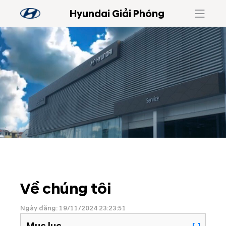
Hyundai Giải Phóng
Về chúng tôi
Ngày đăng: 19/11/2024 23:23:51