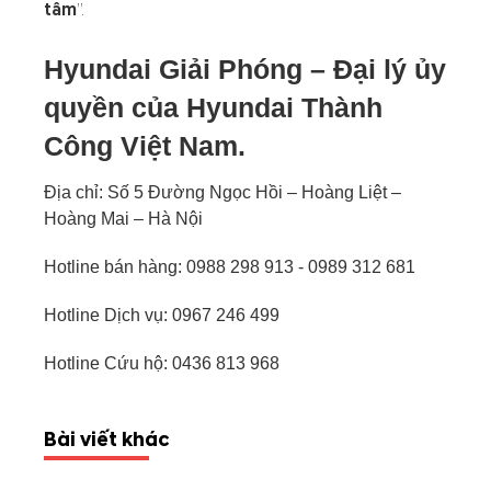
tâm
”.
Hyundai Giải Phóng – Đại lý ủy
quyền của Hyundai Thành
Công Việt Nam.
Địa chỉ: Số 5 Đường Ngọc Hồi – Hoàng Liệt –
Hoàng Mai – Hà Nội
Hotline bán hàng:
0988 298 913
-
0989 312 681
Hotline Dịch vụ:
0967 246 499
Hotline Cứu hộ: 0436 813 968
Bài viết khác