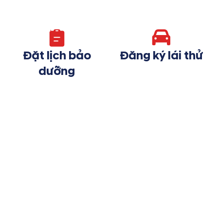
Đặt lịch bảo
Đăng ký lái thử
dưỡng