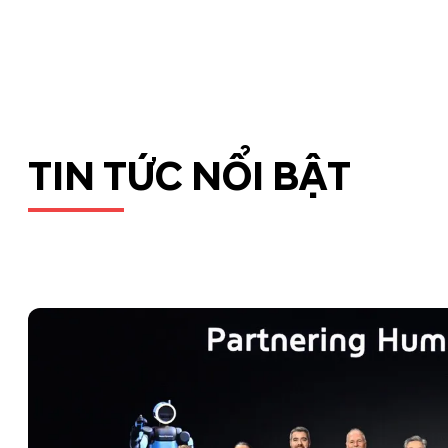
TIN TỨC NỔI BẬT