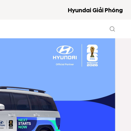
Hyundai Giải Phóng