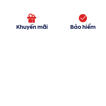
Khuyến mãi
Bảo hiểm