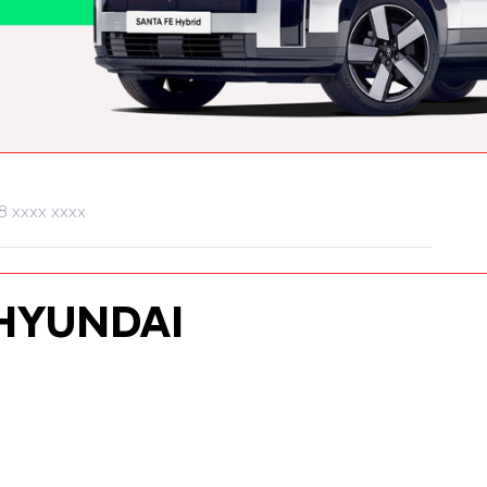
HYUNDAI