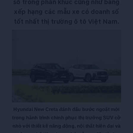
số trong phân khúc cũng như bảng
xếp hạng các mẫu xe có doanh số
tốt nhất thị trường ô tô Việt Nam.
Hyundai New Creta đánh dấu bước ngoặt mới
trong hành trình chinh phục thị trường SUV cỡ
nhỏ với thiết kế năng động, nội thất hiện đại và