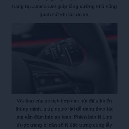
trang bị camera 360 giúp tăng cường khả năng
quan sát khi lùi/ đỗ xe.
Vô-lăng của xe tích hợp các nút điều khiển
thông minh, giúp người lái dễ dàng thao tác
mà vẫn đảm bảo an toàn. Phiên bản N Line
được trang bị cần số N đặc trưng cùng lẫy