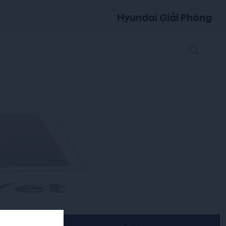
Hyundai Giải Phóng