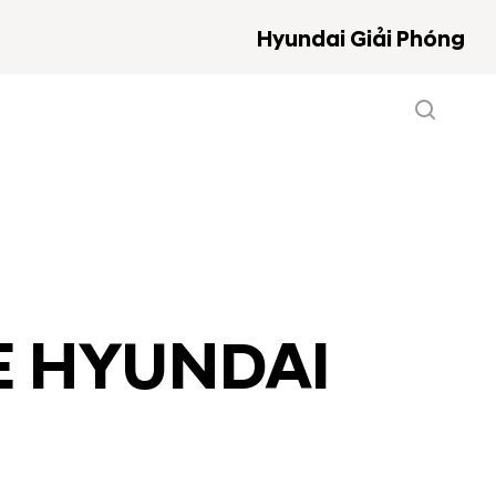
Hyundai Giải Phóng
XE HYUNDAI