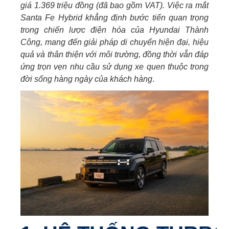
giá 1.369 triệu đồng (đã bao gồm VAT).
Việc ra mắt
Santa Fe Hybrid khẳng định bước tiến quan trọng
trong chiến lược điện hóa của Hyundai Thành
Công, mang đến giải pháp di chuyển hiện đại, hiệu
quả và thân thiện với môi trường, đồng thời vẫn đáp
ứng trọn vẹn nhu cầu sử dụng xe quen thuộc trong
đời sống hàng ngày của khách hàng
.