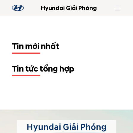
Hyundai Giải Phóng
Tin mới nhất
Tin tức tổng hợp
Hyundai Giải Phóng