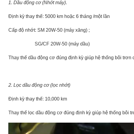
1. Dầu động cơ (Nhớt máy)
.
Định kỳ thay thế: 5000 km hoặc 6 tháng /một lần
Cấp độ nhớt: SM 20W-50 (máy xăng) ;
SG/CF 20W-50 (máy dầu)
Thay thế dầu động cơ đúng định kỳ giúp hệ thống bôi trơn
2. Lọc dầu động cơ (lọc nhớt)
Định kỳ thay thế: 10,000 km
Thay thế lọc dầu động cơ đúng định kỳ giúp hệ thống bôi trơ