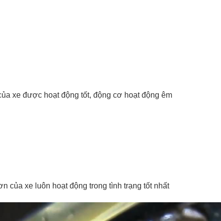
 của xe được hoạt động tốt, động cơ hoạt động êm
n của xe luôn hoạt động trong tình trạng tốt nhất