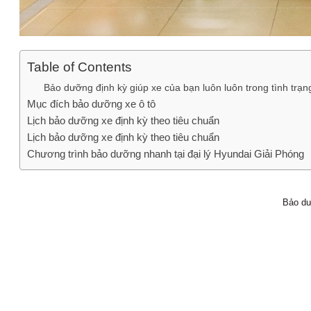
Table of Contents
Bảo dưỡng định kỳ giúp xe của bạn luôn luôn trong tình trạn
Mục đích bảo dưỡng xe ô tô
Lịch bảo dưỡng xe định kỳ theo tiêu chuẩn
Lịch bảo dưỡng xe định kỳ theo tiêu chuẩn
Chương trình bảo dưỡng nhanh tại đại lý Hyundai Giải Phóng
Bảo dư