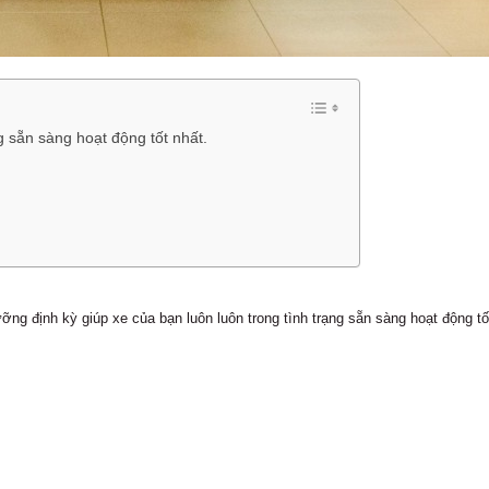
g sẵn sàng hoạt động tốt nhất.
ỡng định kỳ giúp xe của bạn luôn luôn trong tình trạng sẵn sàng hoạt động tố