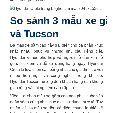
So sánh 3 mẫu xe gầ
và Tucson
Ba mẫu xe gầm cao này đại diện cho ba phân khúc
khác nhau, phục vụ những nhu cầu riêng biệt.
Hyundai Venue phù hợp với người trẻ cần xe nhỏ
gọn, tiết kiệm và dễ sử dụng hàng ngày. Hyundai
Creta là lựa chọn cân bằng nhất cho gia đình trẻ với
nhiều tiện nghi và công nghệ. Trong khi đó,
Hyundai Tucson hướng đến khách hàng cần không
gian rộng và trải nghiệm cao cấp hơn.
Việc lựa chọn mẫu xe gầm cao nào phụ thuộc vào
ngân sách cũng như mục đích sử dụng thực tế. Tuy
nhiên, cả ba mẫu xe đều có điểm chung là thiết kế