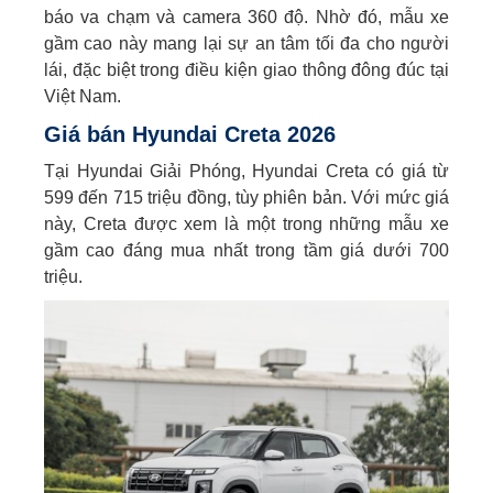
báo va chạm và camera 360 độ. Nhờ đó, mẫu xe
gầm cao này mang lại sự an tâm tối đa cho người
lái, đặc biệt trong điều kiện giao thông đông đúc tại
Việt Nam.
Giá bán Hyundai Creta 2026
Tại Hyundai Giải Phóng, Hyundai Creta có giá từ
599 đến 715 triệu đồng, tùy phiên bản. Với mức giá
này, Creta được xem là một trong những mẫu xe
gầm cao đáng mua nhất trong tầm giá dưới 700
triệu.