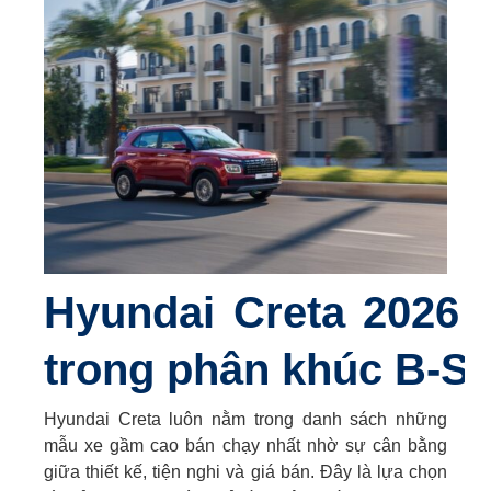
Hyundai Creta 2026
trong phân khúc B-S
Hyundai Creta luôn nằm trong danh sách những
mẫu xe gầm cao bán chạy nhất nhờ sự cân bằng
giữa thiết kế, tiện nghi và giá bán. Đây là lựa chọn